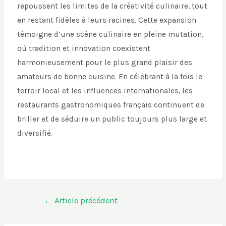
repoussent les limites de la créativité culinaire, tout
en restant fidèles à leurs racines. Cette expansion
témoigne d’une scène culinaire en pleine mutation,
où tradition et innovation coexistent
harmonieusement pour le plus grand plaisir des
amateurs de bonne cuisine. En célébrant à la fois le
terroir local et les influences internationales, les
restaurants gastronomiques français continuent de
briller et de séduire un public toujours plus large et
diversifié.
←
Article précédent