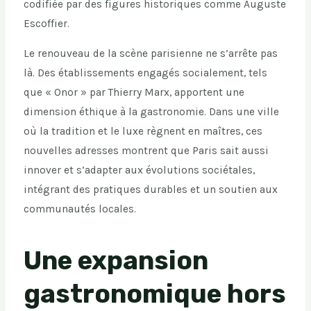
codifiée par des figures historiques comme Auguste
Escoffier.
Le renouveau de la scène parisienne ne s’arrête pas
là. Des établissements engagés socialement, tels
que « Onor » par Thierry Marx, apportent une
dimension éthique à la gastronomie. Dans une ville
où la tradition et le luxe règnent en maîtres, ces
nouvelles adresses montrent que Paris sait aussi
innover et s’adapter aux évolutions sociétales,
intégrant des pratiques durables et un soutien aux
communautés locales.
Une expansion
gastronomique hors