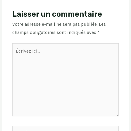
Laisser un commentaire
Votre adresse e-mail ne sera pas publiée.
Les
champs obligatoires sont indiqués avec
*