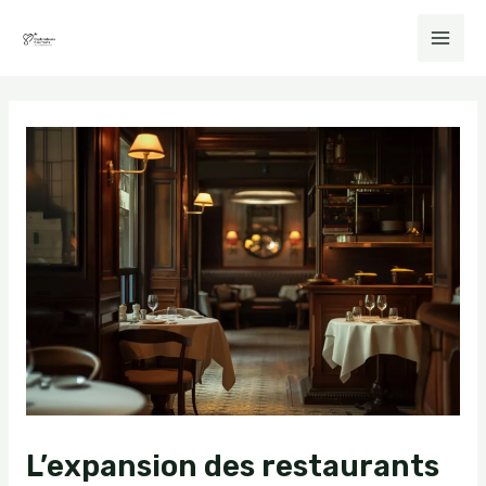
L’expansion des restaurants