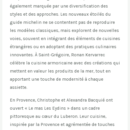
également marquée par une diversification des
styles et des approches. Les nouveaux étoilés du
guide michelin ne se contentent pas de reproduire
les modèles classiques, mais explorent de nouvelles
voies, souvent en intégrant des éléments de cuisines
étrangères ou en adoptant des pratiques culinaires
innovantes. À Saint-Grégoire, Ronan Kervarrec
célèbre la cuisine armoricaine avec des créations qui
mettent en valeur les produits de la mer, tout en
apportant une touche de modernité à chaque
assiette.
En Provence, Christophe et Alexandra Bacquié ont
ouvert « Le mas Les Eydins » dans un cadre
pittoresque au cœur du Luberon. Leur cuisine,
inspirée par la Provence et agrémentée de touches