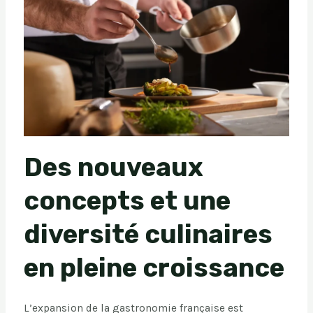
Des nouveaux
concepts et une
diversité culinaires
en pleine croissance
L’expansion de la gastronomie française est