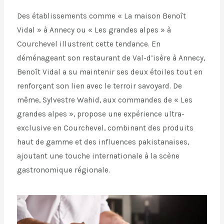
Des établissements comme « La maison Benoît
Vidal » à Annecy ou « Les grandes alpes » à
Courchevel illustrent cette tendance. En
déménageant son restaurant de Val-d’isère à Annecy,
Benoît Vidal a su maintenir ses deux étoiles tout en
renforçant son lien avec le terroir savoyard. De
même, Sylvestre Wahid, aux commandes de « Les
grandes alpes », propose une expérience ultra-
exclusive en Courchevel, combinant des produits
haut de gamme et des influences pakistanaises,
ajoutant une touche internationale à la scène
gastronomique régionale.