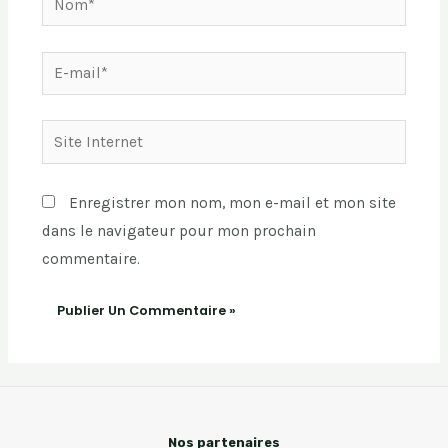
Enregistrer mon nom, mon e-mail et mon site
dans le navigateur pour mon prochain
commentaire.
Nos partenaires