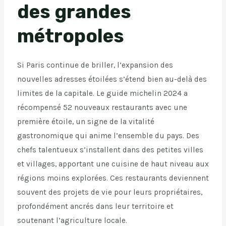
des grandes
métropoles
Si Paris continue de briller, l’expansion des
nouvelles adresses étoilées s’étend bien au-delà des
limites de la capitale. Le guide michelin 2024 a
récompensé 52 nouveaux restaurants avec une
première étoile, un signe de la vitalité
gastronomique qui anime l’ensemble du pays. Des
chefs talentueux s’installent dans des petites villes
et villages, apportant une cuisine de haut niveau aux
régions moins explorées. Ces restaurants deviennent
souvent des projets de vie pour leurs propriétaires,
profondément ancrés dans leur territoire et
soutenant l’agriculture locale.