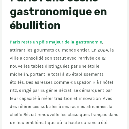
gastronomique en
ébullition
Paris reste un pôle majeur de la gastronomie
,
attirant les gourmets du monde entier. En 2024, la
ville a consolidé son statut avec l’arrivée de 12
nouvelles tables distinguées par une étoile
michelin, portant le total à 95 établissements
étoilés. Des adresses comme « Espadon » à l’hôtel
ritz, dirigé par Eugénie Béziat, se démarquent par
leur capacité à mêler tradition et innovation. Avec
des références subtiles à ses racines africaines, la
cheffe Béziat renouvelle les classiques français dans
un lieu emblématique où la haute cuisine a été