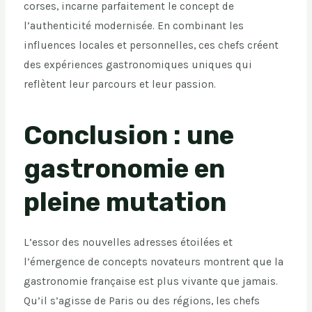
corses, incarne parfaitement le concept de
l’authenticité modernisée. En combinant les
influences locales et personnelles, ces chefs créent
des expériences gastronomiques uniques qui
reflètent leur parcours et leur passion.
Conclusion : une
gastronomie en
pleine mutation
L’essor des nouvelles adresses étoilées et
l’émergence de concepts novateurs montrent que la
gastronomie française est plus vivante que jamais.
Qu’il s’agisse de Paris ou des régions, les chefs