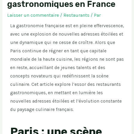
gastronomiques en France
Laisser un commentaire
/
Restaurants
/ Par
La gastronomie française est en pleine effervescence,
avec une explosion de nouvelles adresses étoilées et
une dynamique qui ne cesse de croître. Alors que
Paris continue de régner en tant que capitale
mondiale de la haute cuisine, les régions ne sont pas
en reste, accueillant de jeunes talents et des
concepts novateurs qui redéfinissent la scène
culinaire. Cet article explore l’essor des restaurants
gastronomiques, en mettant en lumière les
nouvelles adresses étoilées et l’évolution constante
du paysage culinaire français.
Paris : une scène