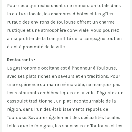
Pour ceux qui recherchent une immersion totale dans
la culture locale, les chambres d’hôtes et les gîtes
ruraux des environs de Toulouse offrent un charme
rustique et une atmosphère conviviale. Vous pourrez
ainsi profiter de la tranquillité de la campagne tout en
étant à proximité de la ville.
Restaurants :
La gastronomie occitane est à l’honneur à Toulouse,
avec ses plats riches en saveurs et en traditions. Pour
une expérience culinaire mémorable, ne manquez pas
les restaurants emblématiques de la ville. Dégustez un
cassoulet traditionnel, un plat incontournable de la
région, dans l’un des établissements réputés de
Toulouse. Savourez également des spécialités locales
telles que le foie gras, les saucisses de Toulouse et les