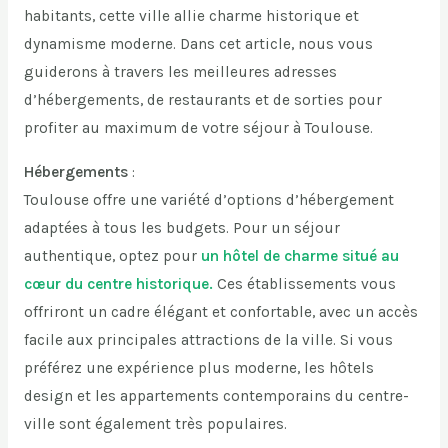
habitants, cette ville allie charme historique et
dynamisme moderne. Dans cet article, nous vous
guiderons à travers les meilleures adresses
d’hébergements, de restaurants et de sorties pour
profiter au maximum de votre séjour à Toulouse.
Hébergements
:
Toulouse offre une variété d’options d’hébergement
adaptées à tous les budgets. Pour un séjour
authentique, optez pour
un hôtel de charme situé au
cœur du centre historique.
Ces établissements vous
offriront un cadre élégant et confortable, avec un accès
facile aux principales attractions de la ville. Si vous
préférez une expérience plus moderne, les hôtels
design et les appartements contemporains du centre-
ville sont également très populaires.