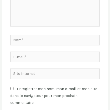
Nom*
E-
mail*
Site
Internet
Enregistrer mon nom, mon e-mail et mon site
dans le navigateur pour mon prochain
commentaire.