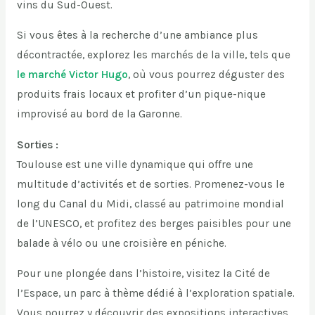
vins du Sud-Ouest.
Si vous êtes à la recherche d’une ambiance plus
décontractée, explorez les marchés de la ville, tels que
le marché Victor Hugo
, où vous pourrez déguster des
produits frais locaux et profiter d’un pique-nique
improvisé au bord de la Garonne.
Sorties :
Toulouse est une ville dynamique qui offre une
multitude d’activités et de sorties. Promenez-vous le
long du Canal du Midi, classé au patrimoine mondial
de l’UNESCO, et profitez des berges paisibles pour une
balade à vélo ou une croisière en péniche.
Pour une plongée dans l’histoire, visitez la Cité de
l’Espace, un parc à thème dédié à l’exploration spatiale.
Vous pourrez y découvrir des expositions interactives,