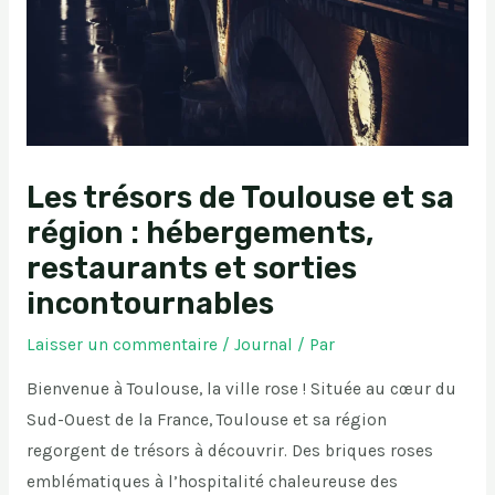
Les trésors de Toulouse et sa
région : hébergements,
restaurants et sorties
incontournables
Laisser un commentaire
/
Journal
/ Par
Bienvenue à Toulouse, la ville rose ! Située au cœur du
Sud-Ouest de la France, Toulouse et sa région
regorgent de trésors à découvrir. Des briques roses
emblématiques à l’hospitalité chaleureuse des