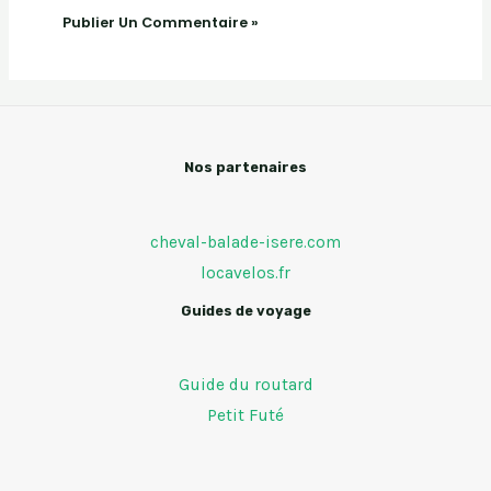
Nos partenaires
cheval-balade-isere.com
locavelos.fr
Guides de voyage
Guide du routard
Petit Futé