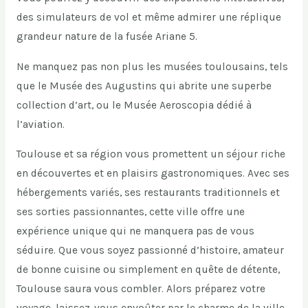
des simulateurs de vol et même admirer une réplique
grandeur nature de la fusée Ariane 5.
Ne manquez pas non plus les musées toulousains, tels
que le Musée des Augustins qui abrite une superbe
collection d’art, ou le Musée Aeroscopia dédié à
l’aviation.
Toulouse et sa région vous promettent un séjour riche
en découvertes et en plaisirs gastronomiques. Avec ses
hébergements variés, ses restaurants traditionnels et
ses sorties passionnantes, cette ville offre une
expérience unique qui ne manquera pas de vous
séduire. Que vous soyez passionné d’histoire, amateur
de bonne cuisine ou simplement en quête de détente,
Toulouse saura vous combler. Alors préparez votre